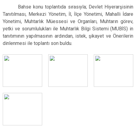
Bahse konu toplantıda sırasıyla; Devlet Hiyerarşisinin
Tanıtılması, Merkezi Yönetim, İl, İlçe Yönetimi, Mahalli İdare
Yönetimi, Muhtarlık Müessesi ve Organları, Muhtarın görev,
yetki ve sorumlulukları ile Muhtarlık Bilgi Sistemi (MUBİS) in
tanıtımının yapılmasının ardından, istek, şikayet ve Önerilerin
dinlenmesi ile toplantı son buldu.