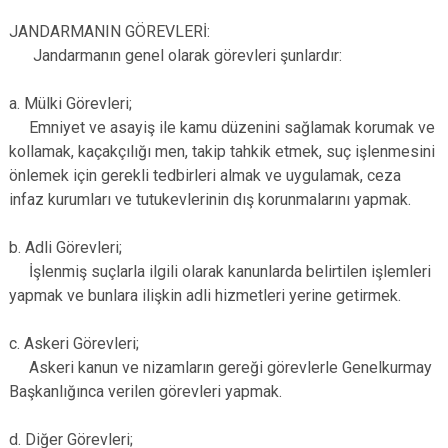
JANDARMANIN GÖREVLERİ:
Jandarmanın genel olarak görevleri şunlardır:
a. Mülki Görevleri;
Emniyet ve asayiş ile kamu düzenini sağlamak korumak ve
kollamak, kaçakçılığı men, takip tahkik etmek, suç işlenmesini
önlemek için gerekli tedbirleri almak ve uygulamak, ceza
infaz kurumları ve tutukevlerinin dış korunmalarını yapmak.
b. Adli Görevleri;
İşlenmiş suçlarla ilgili olarak kanunlarda belirtilen işlemleri
yapmak ve bunlara ilişkin adli hizmetleri yerine getirmek.
c. Askeri Görevleri;
Askeri kanun ve nizamların gereği görevlerle Genelkurmay
Başkanlığınca verilen görevleri yapmak.
d. Diğer Görevleri;